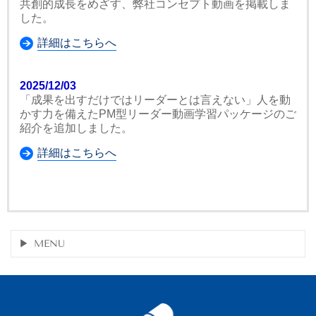
共創的成長をめざす、弊社コンセプト動画を掲載しま
した。
詳細はこちらへ
2025/12/03
「成果を出すだけではリーダーとは言えない」人を動
かす力を備えたPM型リーダー動画学習パッケージのご
紹介を追加しました。
詳細はこちらへ
MENU