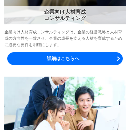
企業向け人材育成
コンサルティング
企業向け人材育成コンサルティングは、企業の経営戦略と人材育
成の方向性を一致させ、企業の成長を支える人材を育成するため
に必要な要件を明確にします。
詳細はこちらへ