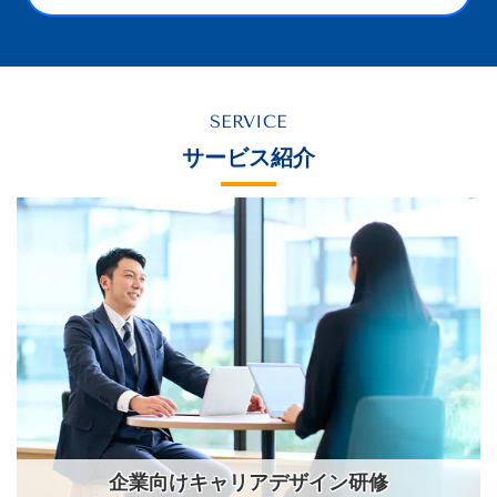
SERVICE
サービス紹介
企業向けキャリアデザイン研修