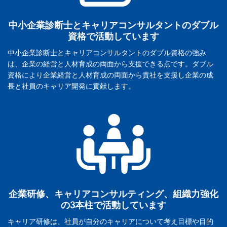
中小企業診断士とキャリアコンサルタントのダブル
資格で活動しています
中小企業診断士とキャリアコンサルタントのダブル資格の強み
は、企業の経営と人材育成の両面から支援できる点です。ダブル
資格により企業経営と人材育成の両面から貴社を支援し企業の成
長と社員のキャリア開発に貢献します。
企業研修、キャリアコンサルティング、組織力強化
の3本柱で活動しています
キャリア研修は、社員が自分のキャリアについて考え目標や目的