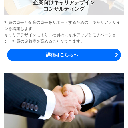
企業向けキャリアデザイン
コンサルティング
社員の成長と企業の成長をサポートするための、キャリアデザイ
ンを構築します。
キャリアデザインにより、社員のスキルアップとモチベーショ
ン、社員の定着率を高めることができます。
詳細はこちらへ