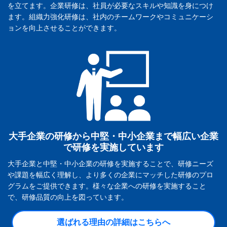
を立てます。企業研修は、社員が必要なスキルや知識を身につけ
ます。
組織力強化研修は、社内のチームワークやコミュニケーシ
ョンを向上させることができます。
大手企業の研修から中堅・中小企業まで幅広い企業
で研修を実施しています
大手企業と中堅・中小企業の研修を実施することで、研修ニーズ
や課題を幅広く理解し、より多くの企業にマッチした研修のプロ
グラムをご提供できます。様々な企業への研修を実施すること
で、研修品質の向上を図っています。
選ばれる理由の詳細はこちらへ