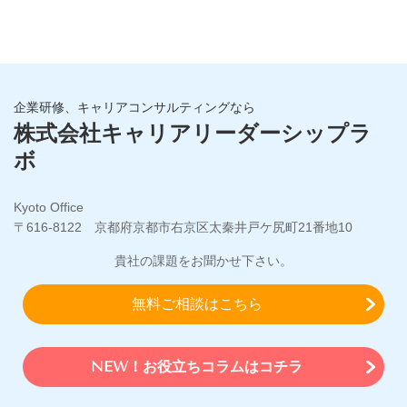
企業研修、キャリアコンサルティングなら
株式会社キャリアリーダーシップラ
ボ
Kyoto Office
〒616-8122 京都府京都市右京区太秦井戸ケ尻町21番地10
貴社の課題をお聞かせ下さい。
無料ご相談はこちら
NEW！お役立ちコラムはコチラ