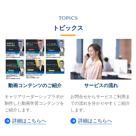
TOPICS
トピックス
動画コンテンツのご紹介
サービスの流れ
キャリアリーダーシップラボが
お問合せからサービスご利用ま
制作した動画学習コンテンツを
での流れを分かりやすくご紹介
ご紹介します。
します。
詳細はこちらへ
詳細はこちらへ