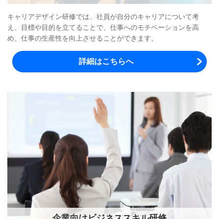
キャリアデザイン研修では、社員が自分のキャリアについて考
え、目標や目的を立てることで、仕事へのモチベーションを高
め、仕事の生産性を向上させることができます。
詳細はこちらへ
企業向けビジネススキル研修