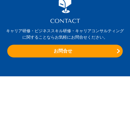
CONTACT
キャリア研修・ビジネススキル研修・キャリアコンサルティング
に関することならお気軽にお問合せください。
お問合せ