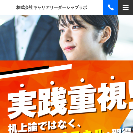
株式会社キャリアリーダーシップラボ