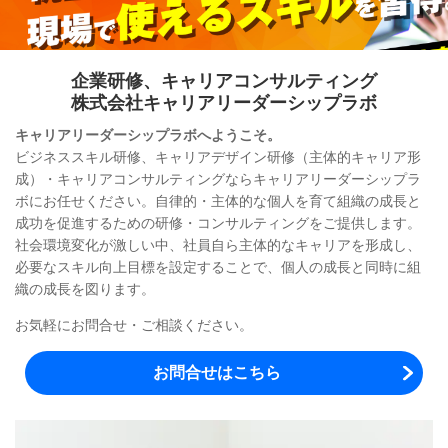
企業研修、キャリアコンサルティング
株式会社キャリアリーダーシップラボ
キャリアリーダーシップラボへようこそ。
ビジネススキル研修、キャリアデザイン研修（主体的キャリア形
成）・キャリアコンサルティングならキャリアリーダーシップラ
ボにお任せください。自律的・主体的な個人を育て組織の成長と
成功を促進するための研修・コンサルティングをご提供します。
社会環境変化が激しい中、社員自ら主体的なキャリアを形成し、
必要なスキル向上目標を設定することで、個人の成長と同時に組
織の成長を図ります。
お気軽にお問合せ・ご相談ください。
お問合せはこちら