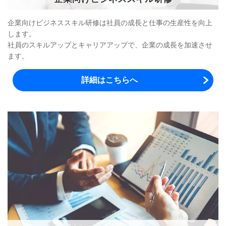
企業向けビジネススキル研修は社員の成長と仕事の生産性を向上
します。
社員のスキルアップとキャリアアップで、企業の成長を加速させ
ます。
詳細はこちらへ