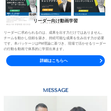
リーダー向け動画学習
リーダーに求められるのは、成果を出す力だけではありません。
チームを動かし信頼を築き、持続可能な成果を生み出す力が必要
です。本パッケージは
PM
理論に基づき、現場で活かせるリーダー
の行動を動画で体系的に学習出来ます。
詳細はこちらへ
MESSAGE