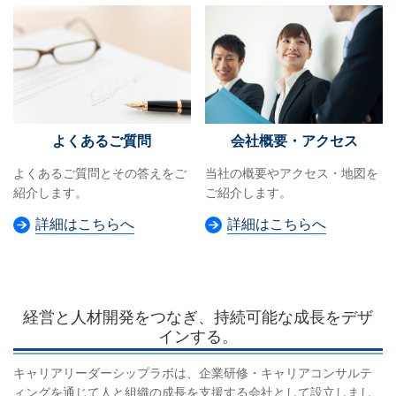
よくあるご質問
会社概要・アクセス
よくあるご質問とその答えをご
当社の概要やアクセス・地図を
紹介します。
ご紹介します。
詳細はこちらへ
詳細はこちらへ
経営と人材開発をつなぎ、持続可能な成長をデザ
インする。
キャリアリーダーシップラボは、企業研修・キャリアコンサルテ
ィングを通じて人と組織の成長を支援する会社として設立しまし