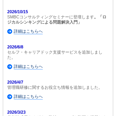
2026/10/15
SMBCコンサルティングセミナーに登壇します
。「ロ
ジカルシンキングによる問題解決入門」
詳細はこちらへ
2026/6/8
セルフ・キャリアドック支援サービスを追加しまし
た。
詳細はこちらへ
2026/4/7
管理職研修に関するお役立ち情報を追加しました。
詳細はこちらへ
2026/3/23