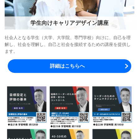
学生向けキャリアデザイン講座
社会人となる学生（大学、大学院、専門学校）向けに、自己を理
解し、社会を理解し、自己と社会を接続するための講座を提供し
ます。
詳細はこちらへ