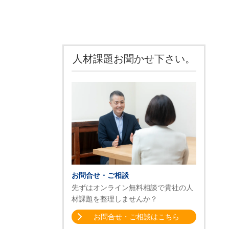
人材課題お聞かせ下さい。
お問合せ・ご相談
先ずはオンライン無料相談で貴社の人
材課題を整理しませんか？
お問合せ・ご相談はこちら