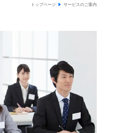
トップページ
サービスのご案内