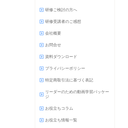
研修ご検討の方へ
研修受講者のご感想
会社概要
お問合せ
資料ダウンロード
プライバシーポリシー
特定商取引法に基づく表記
リーダーのための動画学習パッケー
ジ
お役立ちコラム
お役立ち情報一覧