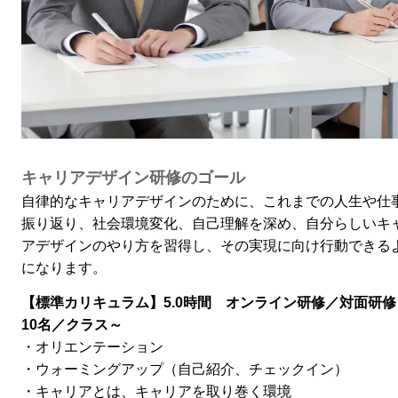
キャリアデザイン研修のゴール
自律的なキャリアデザインのために、これまでの人生や仕
振り返り、社会環境変化、自己理解を深め、自分らしいキ
アデザインのやり方を習得し、その実現に向け行動できる
になります。
【標準カリキュラム】5.0時間 オンライン研修／対面研
10名／クラス～
・オリエンテーション
・ウォーミングアップ（自己紹介、チェックイン）
・キャリアとは、キャリアを取り巻く環境