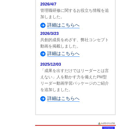
2026/4/7
管理職研修に関するお役立ち情報を追
加しました。
詳細はこちらへ
2026/3/23
共創的成長をめざす、弊社コンセプト
動画を掲載しました。
詳細はこちらへ
2025/12/03
「成果を出すだけではリーダーとは言
えない」人を動かす力を備えたPM型
リーダー動画学習パッケージのご紹介
を追加しました。
詳細はこちらへ