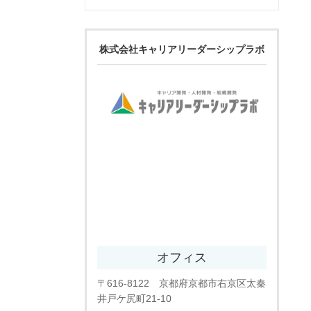
株式会社キャリアリーダーシップラボ
オフィス
〒616-8122 京都府京都市右京区太秦
井戸ケ尻町21-10