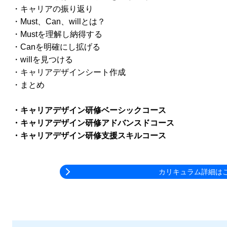
・キャリアの振り返り
・Must、Can、willとは？
・Mustを理解し納得する
・Canを明確にし拡げる
・willを見つける
・キャリアデザインシート作成
・まとめ
・キャリアデザイン研修ベーシックコース
・キャリアデザイン研修アドバンスドコース
・キャリアデザイン研修支援スキルコース
カリキュラム詳細は