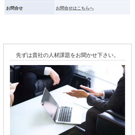
お問合せ
お問合せはこちらへ
先ずは貴社の人材課題をお聞かせ下さい。