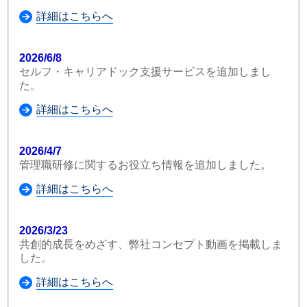
詳細はこちらへ
2026/6/8
セルフ・キャリアドック支援サービスを追加しまし
た。
詳細はこちらへ
2026/4/7
管理職研修に関するお役立ち情報を追加しました。
詳細はこちらへ
2026/3/23
共創的成長をめざす、弊社コンセプト動画を掲載しま
した。
詳細はこちらへ