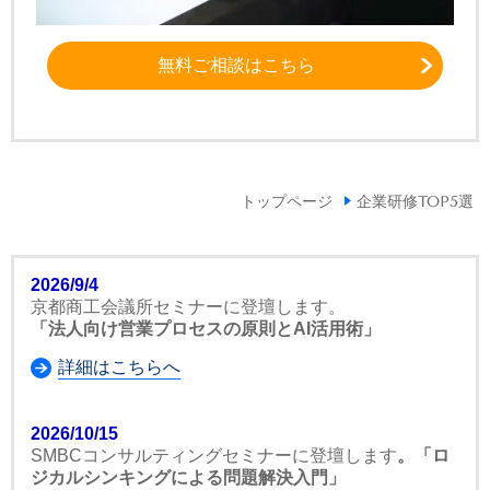
無料ご相談はこちら
トップページ
企業研修TOP5選
2026/9/4
京都商工会議所セミナーに登壇します。
「法人向け営業プロセスの原則とAI活用術」
詳細はこちらへ
2026/10/15
SMBCコンサルティングセミナーに登壇します
。「ロ
ジカルシンキングによる問題解決入門」