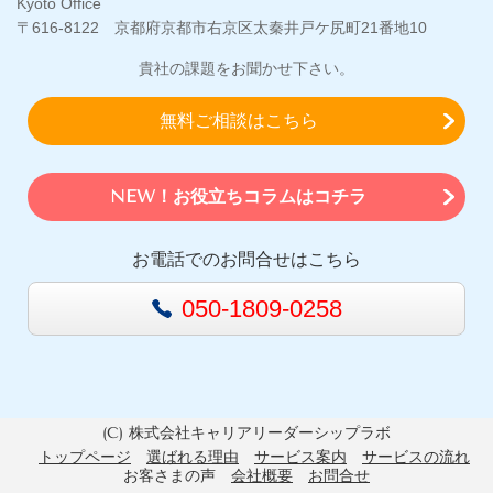
Kyoto Office
〒616-8122 京都府京都市右京区太秦井戸ケ尻町21番地10
貴社の課題をお聞かせ下さい。
無料ご相談はこちら
NEW！お役立ちコラムはコチラ
お電話でのお問合せはこちら
050-1809-0258
(C) 株式会社キャリアリーダーシップラボ
トップページ
選ばれる理由
サービス案内
サービスの流れ
お客さまの声
会社概要
お問合せ