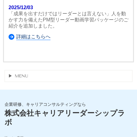
2025/12/03
「成果を出すだけではリーダーとは言えない」人を動
かす力を備えたPM型リーダー動画学習パッケージのご
紹介を追加しました。
詳細はこちらへ
MENU
企業研修、キャリアコンサルティングなら
株式会社キャリアリーダーシップラ
ボ