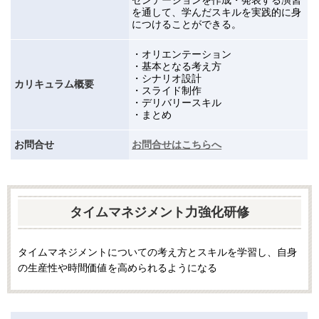
ゼンテーションを作成・発表する演習
を通して、学んだスキルを実践的に身
につけることができる。
・オリエンテーション
・基本となる考え方
・シナリオ設計
カリキュラム概要
・スライド制作
・デリバリースキル
・まとめ
お問合せ
お問合せはこちらへ
タイムマネジメント力強化研修
タイムマネジメントについての考え方とスキルを学習し、自身
の生産性や時間価値を高められるようになる