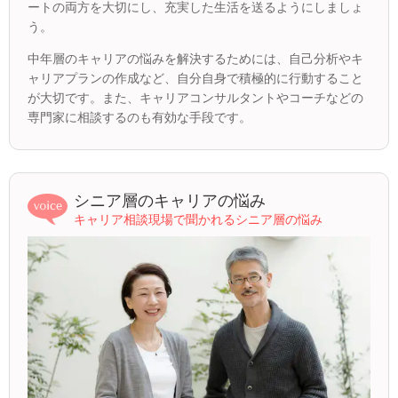
ートの両方を大切にし、充実した生活を送るようにしましょ
う。
中年層のキャリアの悩みを解決するためには、自己分析やキ
ャリアプランの作成など、自分自身で積極的に行動すること
が大切です。また、キャリアコンサルタントやコーチなどの
専門家に相談するのも有効な手段です。
シニア層のキャリアの悩み
キャリア相談現場で聞かれるシニア層の悩み