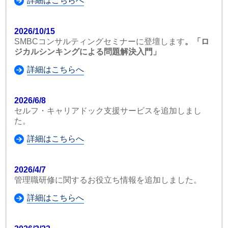
詳細はこちらへ
2026/10/15
SMBCコンサルティングセミナーに登壇します
。「ロ
ジカルシンキングによる問題解決入門」
詳細はこちらへ
2026/6/8
セルフ・キャリアドック支援サービスを追加しまし
た。
詳細はこちらへ
2026/4/7
管理職研修に関するお役立ち情報を追加しました。
詳細はこちらへ