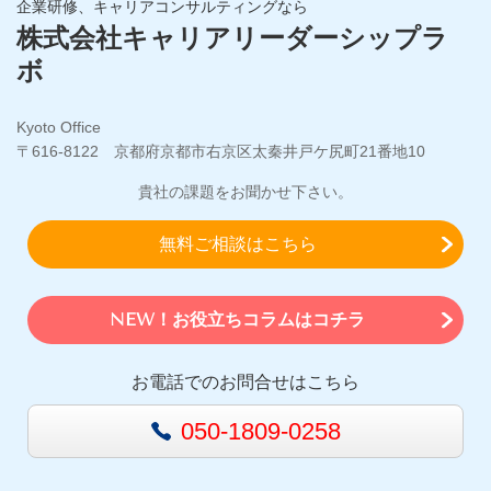
企業研修、キャリアコンサルティングなら
株式会社キャリアリーダーシップラ
ボ
Kyoto Office
〒616-8122 京都府京都市右京区太秦井戸ケ尻町21番地10
貴社の課題をお聞かせ下さい。
無料ご相談はこちら
NEW！お役立ちコラムはコチラ
お電話でのお問合せはこちら
050-1809-0258