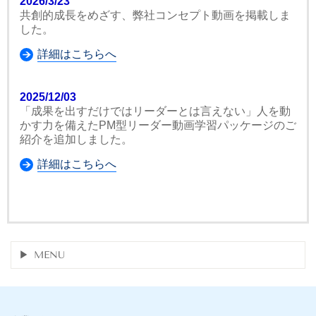
2026/3/23
共創的成長をめざす、弊社コンセプト動画を掲載しま
した。
詳細はこちらへ
2025/12/03
「成果を出すだけではリーダーとは言えない」人を動
かす力を備えたPM型リーダー動画学習パッケージのご
紹介を追加しました。
詳細はこちらへ
MENU