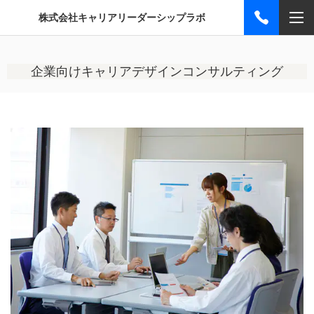
株式会社キャリアリーダーシップラボ
企業向けキャリアデザインコンサルティング