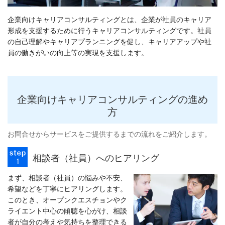
企業向けキャリアコンサルティングとは、企業が社員のキャリア
形成を支援するために行うキャリアコンサルティングです。社員
の自己理解やキャリアプランニングを促し、キャリアアップや社
員の働きがいの向上等の実現を支援します。
企業向けキャリアコンサルティングの進め
方
お問合せからサービスをご提供するまでの流れをご紹介します。
相談者（社員）へのヒアリング
まず、相談者（社員）の悩みや不安、
希望などを丁寧にヒアリングします。
このとき、オープンクエスチョンやク
ライエント中心の傾聴を心がけ、相談
者が自分の考えや気持ちを整理できる