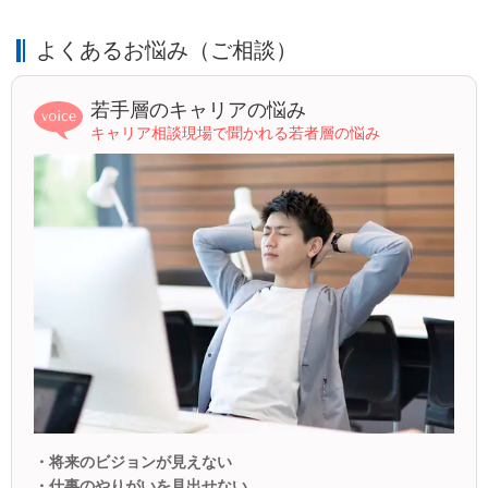
よくあるお悩み（ご相談）
若手層のキャリアの悩み
キャリア相談現場で聞かれる若者層の悩み
・将来のビジョンが見えない
・仕事のやりがいを見出せない