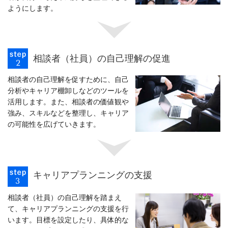
ようにします。
相談者（社員）の自己理解の促進
相談者の自己理解を促すために、自己
分析やキャリア棚卸しなどのツールを
活用します。また、相談者の価値観や
強み、スキルなどを整理し、キャリア
の可能性を広げていきます。
キャリアプランニングの支援
相談者（社員）の自己理解を踏まえ
て、キャリアプランニングの支援を行
います。目標を設定したり、具体的な