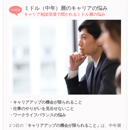
ミドル（中年）層のキャリアの悩み
キャリア相談現場で聞かれるミドル層の悩み
・キャリアアップの機会が限られること
・仕事のやりがいを見出せないこと
・ワークライフバランスの悩み
1つ目の「
キャリアアップの機会が限られること」
は、中年層