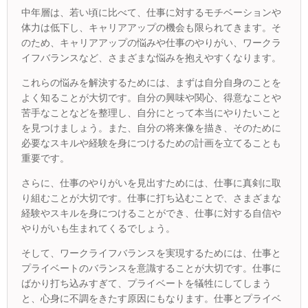
中年層は、若い頃に比べて、仕事に対するモチベーションや
体力は低下し、キャリアアップの機会も限られてきます。そ
のため、キャリアアップの悩みや仕事のやりがい、ワークラ
イフバランスなど、さまざまな悩みを抱えやすくなります。
これらの悩みを解決するためには、まずは自分自身のことを
よく知ることが大切です。自分の興味や関心、得意なことや
苦手なことなどを整理し、自分にとって本当にやりたいこと
を見つけましょう。また、自分の将来像を描き、そのために
必要なスキルや経験を身につけるための計画を立てることも
重要です。
さらに、仕事のやりがいを見出すためには、仕事に真剣に取
り組むことが大切です。仕事に打ち込むことで、さまざまな
経験やスキルを身につけることができ、仕事に対する自信や
やりがいも生まれてくるでしょう。
そして、ワークライフバランスを実現するためには、仕事と
プライベートのバランスを意識することが大切です。仕事に
ばかり打ち込みすぎて、プライベートを犠牲にしてしまう
と、心身に不調をきたす原因にもなります。仕事とプライベ