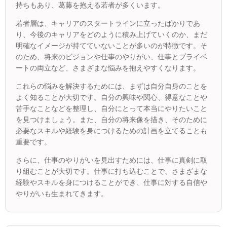
持ちもあり、葛藤を抱える若者が多くいます。
若者層は、キャリアのスタートラインに立ったばかりであ
り、今後のキャリアをどのように積み上げていくのか、まだ
明確なイメージが持てていないことが多いのが特徴です。そ
のため、将来のビジョンや仕事のやりがい、仕事とプライベ
ートの両立など、さまざまな悩みを抱えやすくなります。
これらの悩みを解決するためには、まずは自分自身のことを
よく知ることが大切です。自分の興味や関心、得意なことや
苦手なことなどを整理し、自分にとって本当にやりたいこと
を見つけましょう。また、自分の将来像を描き、そのために
必要なスキルや経験を身につけるための計画を立てることも
重要です。
さらに、仕事のやりがいを見出すためには、仕事に真剣に取
り組むことが大切です。仕事に打ち込むことで、さまざまな
経験やスキルを身につけることができ、仕事に対する自信や
やりがいも生まれてきます。