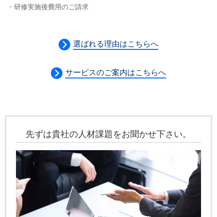
・研修実施後費用のご請求
選ばれる理由はこちらへ
サービスのご案内はこちらへ
先ずは貴社の人材課題をお聞かせ下さい。