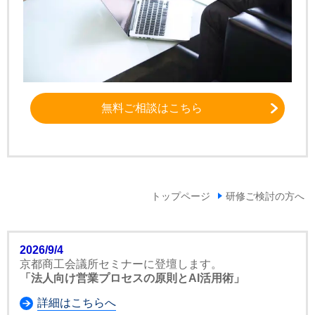
無料ご相談はこちら
トップページ
研修ご検討の方へ
2026/9/4
京都商工会議所セミナーに登壇します。
「法人向け営業プロセスの原則とAI活用術」
詳細はこちらへ