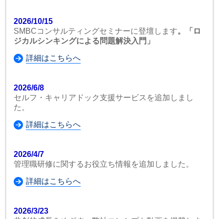
2026/10/15
SMBCコンサルティングセミナーに登壇します
。「ロ
ジカルシンキングによる問題解決入門」
詳細はこちらへ
2026/6/8
セルフ・キャリアドック支援サービスを追加しまし
た。
詳細はこちらへ
2026/4/7
管理職研修に関するお役立ち情報を追加しました。
詳細はこちらへ
2026/3/23