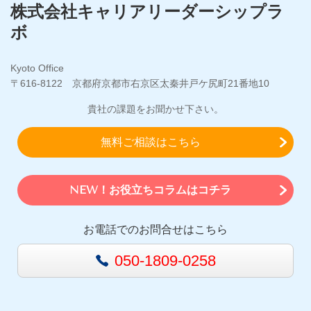
株式会社キャリアリーダーシップラ
ボ
Kyoto Office
〒616-8122 京都府京都市右京区太秦井戸ケ尻町21番地10
貴社の課題をお聞かせ下さい。
無料ご相談はこちら
NEW！お役立ちコラムはコチラ
お電話でのお問合せはこちら
050-1809-0258