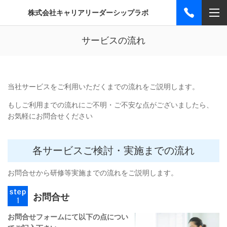
株式会社キャリアリーダーシップラボ
サービスの流れ
当社サービスをご利用いただくまでの流れをご説明します。
もしご利用までの流れにご不明・ご不安な点がございましたら、
お気軽にお問合せください
各サービスご検討・実施までの流れ
お問合せから研修等実施までの流れをご説明します。
お問合せ
お問合せフォームにて以下の点につい