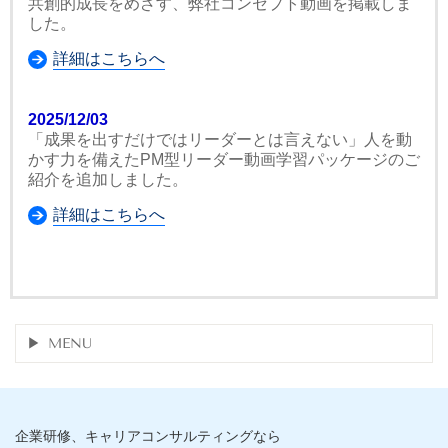
共創的成長をめざす、弊社コンセプト動画を掲載しま
した。
詳細はこちらへ
2025/12/03
「成果を出すだけではリーダーとは言えない」人を動
かす力を備えたPM型リーダー動画学習パッケージのご
紹介を追加しました。
詳細はこちらへ
MENU
企業研修、キャリアコンサルティングなら