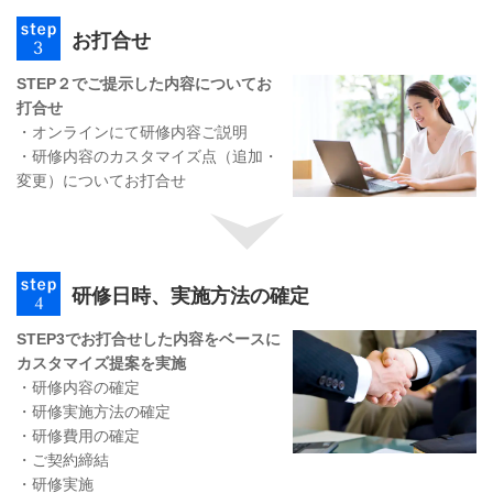
お打合せ
STEP２でご提示した内容についてお
打合せ
・オンラインにて研修内容ご説明
・研修内容のカスタマイズ点（追加・
変更）についてお打合せ
研修日時、実施方法の確定
STEP3でお打合せした内容をベースに
カスタマイズ提案を実施
・研修内容の確定
・研修実施方法の確定
・研修費用の確定
・ご契約締結
・研修実施