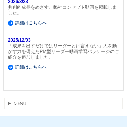
2026/3/23
共創的成長をめざす、弊社コンセプト動画を掲載しま
した。
詳細はこちらへ
2025/12/03
「成果を出すだけではリーダーとは言えない」人を動
かす力を備えたPM型リーダー動画学習パッケージのご
紹介を追加しました。
詳細はこちらへ
MENU