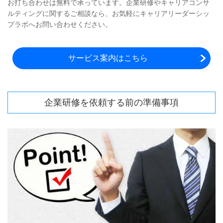
お打ち合わせは無料で承っています。企業研修やキャリアコンサ
ルティングに関するご相談なら、お気軽にキャリアリーダーシッ
プラボへお問い合わせください。
サービス案内はこちら
企業研修を依頼する前の準備事項