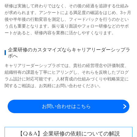
研修は実施して終わりではなく、その後の経過を追跡する仕組み
が求められます。アンケートによる満足度の確認をはじめ、3ヶ月
後や半年後の行動変容を測定し、フィードバックを行うのかとい
う点も重要となります。振り返り面談やフォロー研修などのサポ
ートがあると、研修内容を業務に活かしやすくなります。
企業研修のカスタマイズならキャリアリーダーシップラ
ボへ
キャリアリーダーシップラボでは、貴社の経営理念や評価制度、
組織特有の課題を丁寧にヒアリングし、それらを反映したプログ
ラム設計に対応可能です。人材育成の仕組みづくりや戦略策定に
関するご相談は、お気軽にお問い合わせください。
お問い合わせはこちら
【Q＆A】企業研修の依頼についての解説