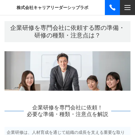
株式会社キャリアリーダーシップラボ
企業研修を専門会社に依頼する際の準備・
研修の種類・注意点は？
企業研修を専門会社に依頼！
必要な準備・種類・注意点を解説
企業研修は、人材育成を通じて組織の成長を支える重要な取り