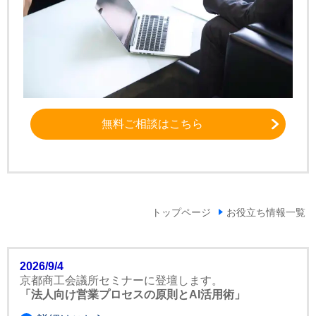
無料ご相談はこちら
トップページ
お役立ち情報一覧
2026/9/4
京都商工会議所セミナーに登壇します。
「法人向け営業プロセスの原則とAI活用術」