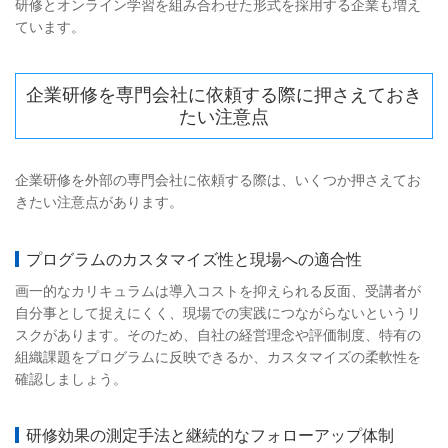
研修とオンライン学習を組み合わせた形式を採用する企業も増え
ています。
企業研修を専門会社に依頼する際に押さえておき
たい注意点
企業研修を外部の専門会社に依頼する際は、いくつか押さえてお
きたい注意点があります。
プログラムのカスタマイズ性と現場への適合性
画一的なカリキュラムは導入コストを抑えられる反面、受講者が
自分事として捉えにくく、現場での実践につながらないというリ
スクがあります。そのため、自社の経営理念や評価制度、特有の
組織課題をプログラムに反映できるか、カスタマイズの柔軟性を
確認しましょう。
研修効果の測定手法と継続的なフォローアップ体制