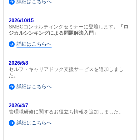
詳細はこちらへ
2026/10/15
SMBCコンサルティングセミナーに登壇します
。「ロ
ジカルシンキングによる問題解決入門」
詳細はこちらへ
2026/6/8
セルフ・キャリアドック支援サービスを追加しまし
た。
詳細はこちらへ
2026/4/7
管理職研修に関するお役立ち情報を追加しました。
詳細はこちらへ