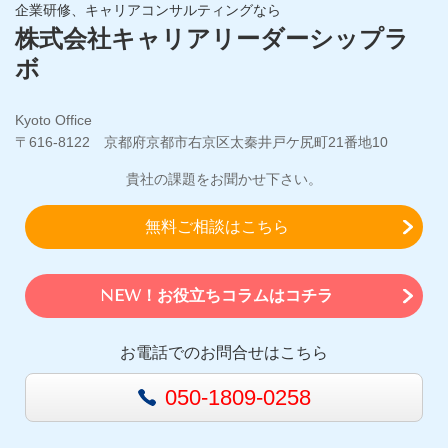
企業研修、キャリアコンサルティングなら
株式会社キャリアリーダーシップラ
ボ
Kyoto Office
〒616-8122 京都府京都市右京区太秦井戸ケ尻町21番地10
貴社の課題をお聞かせ下さい。
無料ご相談はこちら
NEW！お役立ちコラムはコチラ
お電話でのお問合せはこちら
050-1809-0258