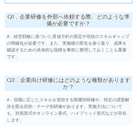
Q1．企業研修を外部へ依頼する際、どのような準
備が必要ですか？
A．経営戦略に基づいた育成方針の策定や現状のスキルギャップ
の明確化が必要です。また、実施後の変化を振り返り、成果を
確認するための具体的な指標を事前に整理しておくことも重要
です。
Q2．企業向け研修にはどのような種類があります
か？
A．役職に応じたスキルを習得する階層別研修や、特定の課題解
決を図る目的・テーマ別研修があります。実施方法について
も、対面形式やオンライン形式、ハイブリッド形式などが存在
します。