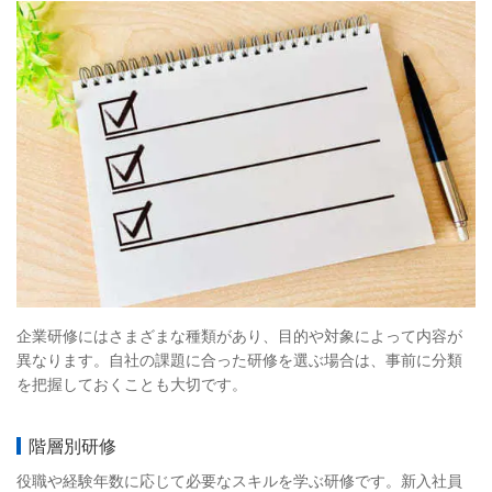
企業研修にはさまざまな種類があり、目的や対象によって内容が
異なります。自社の課題に合った研修を選ぶ場合は、事前に分類
を把握しておくことも大切です。
階層別研修
役職や経験年数に応じて必要なスキルを学ぶ研修です。新入社員