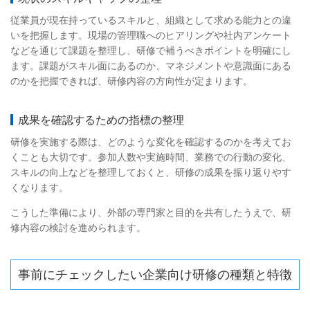
従業員が現在持っているスキルと、組織として求める能力との違
いを把握します。現場の管理職へのヒアリングや社内アンケート
などを通じて課題を整理し、研修で補うべきポイントを明確にし
ます。課題がスキル面にあるのか、マネジメントや意識面にある
のかを把握できれば、研修内容の方向性が定まります。
成果を確認するための指標の整理
研修を実施する際は、どのような変化を確認するのかを考えてお
くことも大切です。参加人数や実施時間、業務での行動の変化、
スキルの向上などを整理しておくと、研修の成果を振り返りやす
くなります。
こうした準備により、外部の専門家と目的を共有したうえで、研
修内容の検討を進められます。
事前にチェックしたい企業向け研修の種類と特徴