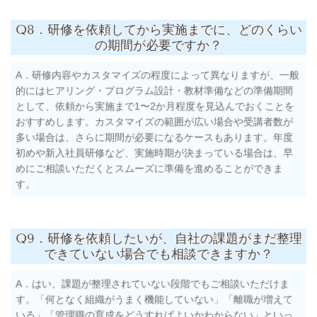
Q8．研修を依頼してから実施までに、どのくらい
の期間が必要ですか？
A．研修内容やカスタマイズの程度によって異なりますが、一般
的にはヒアリング・プログラム設計・教材準備などの準備期間
として、依頼から実施まで1〜2か月程度を見込んでおくことを
おすすめします。カスタマイズの範囲が広い場合や受講者数が
多い場合は、さらに期間が必要になるケースもあります。年度
初めや新入社員研修など、実施時期が決まっている場合は、早
めにご相談いただくとスムーズに準備を進めることができま
す。
Q9．研修を依頼したいが、自社の課題がまだ整理
できていない場合でも相談できますか？
A．はい、課題が整理されていない段階でもご相談いただけま
す。「何となく組織がうまく機能していない」「離職が増えて
いる」「管理職の育成をどうすればよいかわからない」といっ