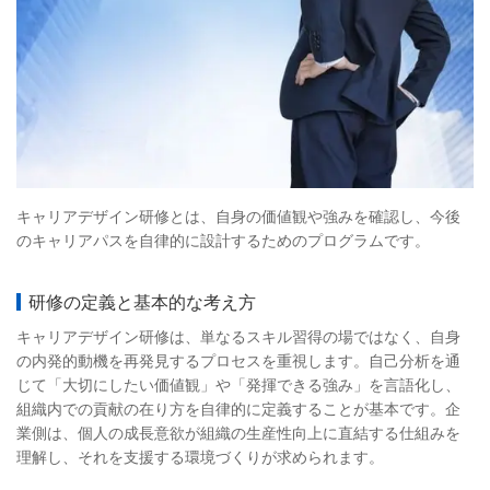
キャリアデザイン研修とは、自身の価値観や強みを確認し、今後
のキャリアパスを自律的に設計するためのプログラムです。
研修の定義と基本的な考え方
キャリアデザイン研修は、単なるスキル習得の場ではなく、自身
の内発的動機を再発見するプロセスを重視します。自己分析を通
じて「大切にしたい価値観」や「発揮できる強み」を言語化し、
組織内での貢献の在り方を自律的に定義することが基本です。企
業側は、個人の成長意欲が組織の生産性向上に直結する仕組みを
理解し、それを支援する環境づくりが求められます。