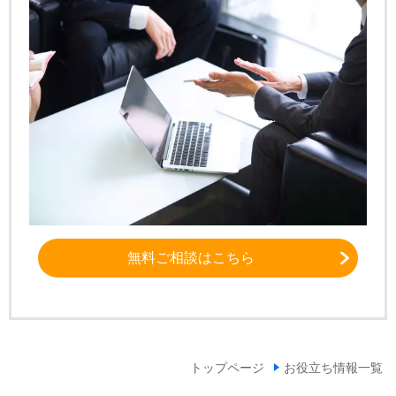
無料ご相談はこちら
トップページ
お役立ち情報一覧