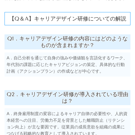
【Q＆A】キャリアデザイン研修についての解説
Q1．キャリアデザイン研修の内容にはどのような
ものが含まれますか？
A．自己分析を通じて自身の強みや価値観を言語化するワーク、
年代別の課題に応じたキャリアビジョンの策定、具体的な行動
計画（アクションプラン）の作成などが中心です。
Q2．キャリアデザイン研修が導入されている理由
は？
A．終身雇用制度の変容によるキャリア自律の必要性や、人的資
本経営への注目、労働力不足を背景とした離職防止（リテンシ
ョン向上）が主な要因です。従業員の成長意欲を組織の成果に
つなげる戦略的な教育として導入されています。