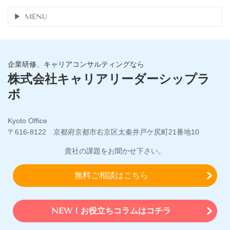
MENU
企業研修、キャリアコンサルティングなら
株式会社キャリアリーダーシップラ
ボ
Kyoto Office
〒616-8122 京都府京都市右京区太秦井戸ケ尻町21番地10
貴社の課題をお聞かせ下さい。
無料ご相談はこちら
NEW！お役立ちコラムはコチラ