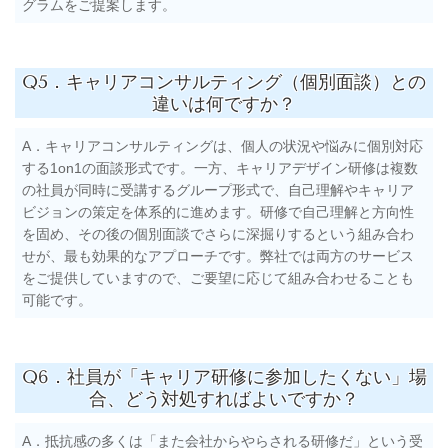
グラムをご提案します。
Q5．キャリアコンサルティング（個別面談）との
違いは何ですか？
A．キャリアコンサルティングは、個人の状況や悩みに個別対応
する1on1の面談形式です。一方、キャリアデザイン研修は複数
の社員が同時に受講するグループ形式で、自己理解やキャリア
ビジョンの策定を体系的に進めます。研修で自己理解と方向性
を固め、その後の個別面談でさらに深掘りするという組み合わ
せが、最も効果的なアプローチです。弊社では両方のサービス
をご提供していますので、ご要望に応じて組み合わせることも
可能です。
Q6．社員が「キャリア研修に参加したくない」場
合、どう対処すればよいですか？
A．抵抗感の多くは「また会社からやらされる研修だ」という受