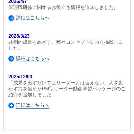
2026/4/7
管理職研修に関するお役立ち情報を追加しました。
詳細はこちらへ
2026/3/23
共創的成長をめざす、弊社コンセプト動画を掲載しま
した。
詳細はこちらへ
2025/12/03
「成果を出すだけではリーダーとは言えない」人を動
かす力を備えたPM型リーダー動画学習パッケージのご
紹介を追加しました。
詳細はこちらへ