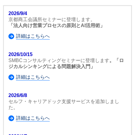
2026/9/4
京都商工会議所セミナーに登壇します。
「法人向け営業プロセスの原則とAI活用術」
詳細はこちらへ
2026/10/15
SMBCコンサルティングセミナーに登壇します
。「ロ
ジカルシンキングによる問題解決入門」
詳細はこちらへ
2026/6/8
セルフ・キャリアドック支援サービスを追加しまし
た。
詳細はこちらへ