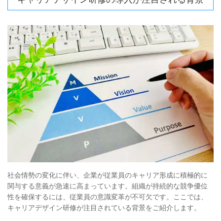
社会情勢の変化に伴い、企業が従業員のキャリア形成に積極的に
関与する意義が急速に高まっています。組織が持続的な競争優位
性を確保するには、従業員の意識変革が不可欠です。ここでは、
キャリアデザイン研修が注目されている背景をご紹介します。