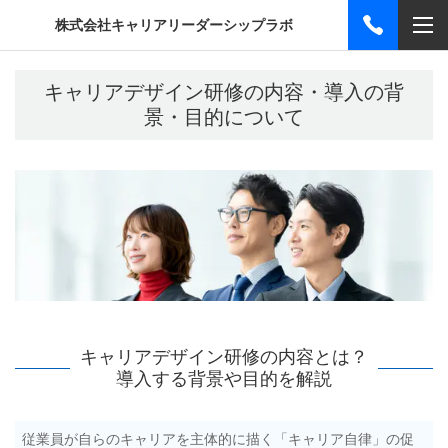
株式会社キャリアリーダーシップラボ
キャリアデザイン研修の内容・導入の背
景・目的について
キャリアデザイン研修の内容とは？
導入する背景や目的を解説
従業員が自らのキャリアを主体的に描く「キャリア自律」の促