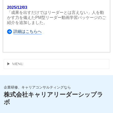
2025/12/03
「成果を出すだけではリーダーとは言えない」人を動
かす力を備えたPM型リーダー動画学習パッケージのご
紹介を追加しました。
詳細はこちらへ
MENU
企業研修、キャリアコンサルティングなら
株式会社キャリアリーダーシップラ
ボ