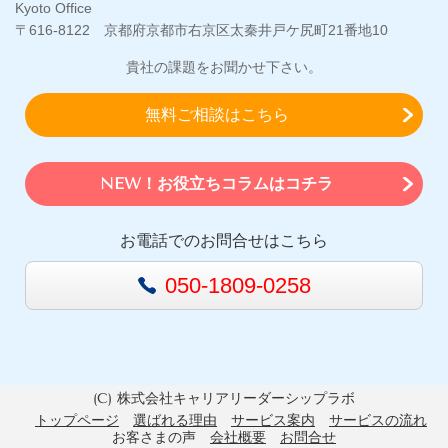
Kyoto Office
〒616-8122 京都府京都市右京区太秦井戸ケ尻町21番地10
貴社の課題をお聞かせ下さい。
無料ご相談はこちら
NEW！お役立ちコラムはコチラ
お電話でのお問合せはこちら
050-1809-0258
(C) 株式会社キャリアリーダーシップラボ
トップページ
選ばれる理由
サービス案内
サービスの流れ
お客さまの声
会社概要
お問合せ