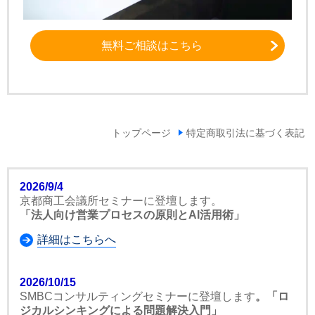
無料ご相談はこちら
トップページ
特定商取引法に基づく表記
2026/9/4
京都商工会議所セミナーに登壇します。
「法人向け営業プロセスの原則とAI活用術」
詳細はこちらへ
2026/10/15
SMBCコンサルティングセミナーに登壇します
。「ロ
ジカルシンキングによる問題解決入門」