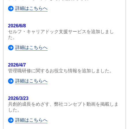
詳細はこちらへ
2026/6/8
セルフ・キャリアドック支援サービスを追加しまし
た。
詳細はこちらへ
2026/4/7
管理職研修に関するお役立ち情報を追加しました。
詳細はこちらへ
2026/3/23
共創的成長をめざす、弊社コンセプト動画を掲載しま
した。
詳細はこちらへ