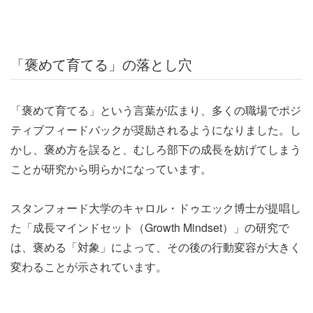
「褒めて育てる」の落とし穴
「褒めて育てる」という言葉が広まり、多くの職場でポジ
ティブフィードバックが奨励されるようになりました。し
かし、褒め方を誤ると、むしろ部下の成長を妨げてしまう
ことが研究から明らかになっています。
スタンフォード大学のキャロル・ドゥエック博士が提唱し
た「成長マインドセット（Growth Mindset）」の研究で
は、褒める「対象」によって、その後の行動変容が大きく
変わることが示されています。