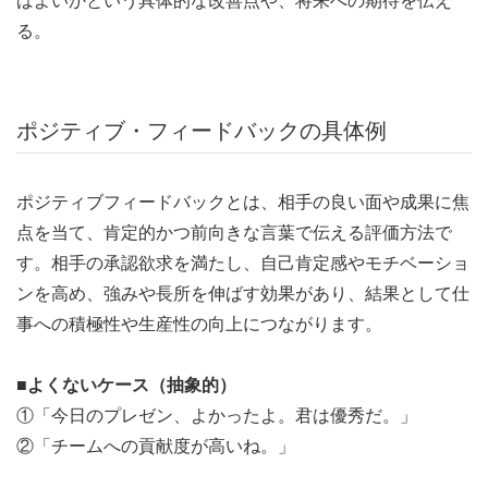
る。
ポジティブ・フィードバックの具体例
ポジティブフィードバックとは、相手の良い面や成果に焦
点を当て、肯定的かつ前向きな言葉で伝える評価方法で
す。相手の承認欲求を満たし、自己肯定感やモチベーショ
ンを高め、強みや長所を伸ばす効果があり、結果として仕
事への積極性や生産性の向上につながります。
■よくないケース（抽象的）
①「今日のプレゼン、よかったよ。君は優秀だ。」
②「チームへの貢献度が高いね。」