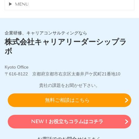
MENU
企業研修、キャリアコンサルティングなら
株式会社キャリアリーダーシップラ
ボ
Kyoto Office
〒616-8122 京都府京都市右京区太秦井戸ケ尻町21番地10
貴社の課題をお聞かせ下さい。
無料ご相談はこちら
NEW！お役立ちコラムはコチラ