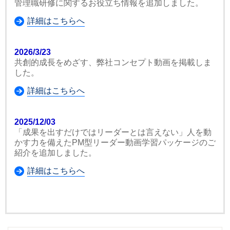
管理職研修に関するお役立ち情報を追加しました。
詳細はこちらへ
2026/3/23
共創的成長をめざす、弊社コンセプト動画を掲載しま
した。
詳細はこちらへ
2025/12/03
「成果を出すだけではリーダーとは言えない」人を動
かす力を備えたPM型リーダー動画学習パッケージのご
紹介を追加しました。
詳細はこちらへ