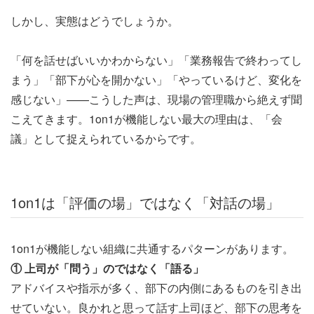
しかし、実態はどうでしょうか。
「何を話せばいいかわからない」「業務報告で終わってし
まう」「部下が心を開かない」「やっているけど、変化を
感じない」——こうした声は、現場の管理職から絶えず聞
こえてきます。1on1が機能しない最大の理由は、「会
議」として捉えられているからです。
1on1は「評価の場」ではなく「対話の場」
1on1が機能しない組織に共通するパターンがあります。
① 上司が「問う」のではなく「語る」
アドバイスや指示が多く、部下の内側にあるものを引き出
せていない。良かれと思って話す上司ほど、部下の思考を