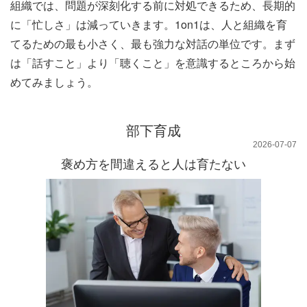
組織では、問題が深刻化する前に対処できるため、長期的
に「忙しさ」は減っていきます。1on1は、人と組織を育
てるための最も小さく、最も強力な対話の単位です。まず
は「話すこと」より「聴くこと」を意識するところから始
めてみましょう。
部下育成
2026-07-07
褒め方を間違えると人は育たない