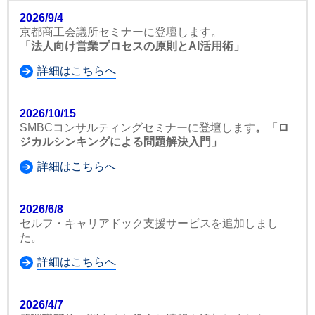
2026/9/4
京都商工会議所セミナーに登壇します。
「法人向け営業プロセスの原則とAI活用術」
詳細はこちらへ
2026/10/15
SMBCコンサルティングセミナーに登壇します
。「ロ
ジカルシンキングによる問題解決入門」
詳細はこちらへ
2026/6/8
セルフ・キャリアドック支援サービスを追加しまし
た。
詳細はこちらへ
2026/4/7