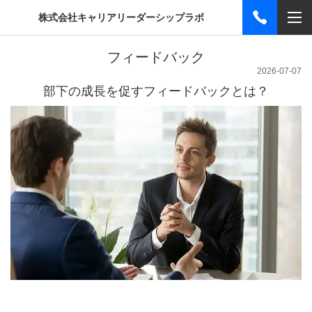
株式会社キャリアリーダーシップラボ
フィードバック
2026-07-07
部下の成長を促すフィードバックとは？