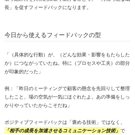
長」を促すフィードバックになります。
今日から使えるフィードバックの型
「（具体的な行動）が、（どんな効果・影響をもたらした
か）につながっていたね。特に（プロセスや工夫）の部分
が印象的だった」
例：「昨日のミーティングで顧客の懸念を先回りして整理
したこと、場の空気が一気にほぐれたよ。あの準備をしっ
かりやっていたからこそだね」
ポジティブフィードバックは「褒める技術」ではなく、
「相手の成長を加速させるコミュニケーション技術」
で