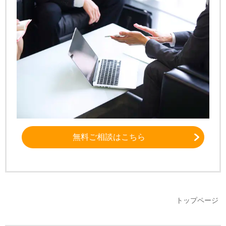
無料ご相談はこちら
トップページ