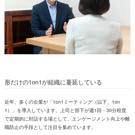
形だけの1on1が組織に蔓延している
近年、多くの企業が「1on1ミーティング（以下、1on
1）」を導入しています。上司と部下が週1回・30分程度
で定期的に対話する場として、エンゲージメント向上や離
職防止の手段として注目を集めています。