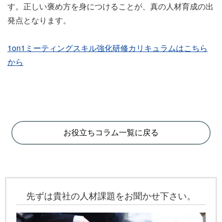
す。正しい褒め方を身につけることが、真の人材育成の出
発点となります。
1on1ミーティングスキル強化研修カリキュラムはこちら
から
お役立ちコラム一覧に戻る
先ずは貴社の人材課題をお聞かせ下さい。