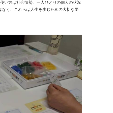
の使い方は社会情勢、一人ひとりの個人の状況
はなく、これらは人生を歩むための大切な要