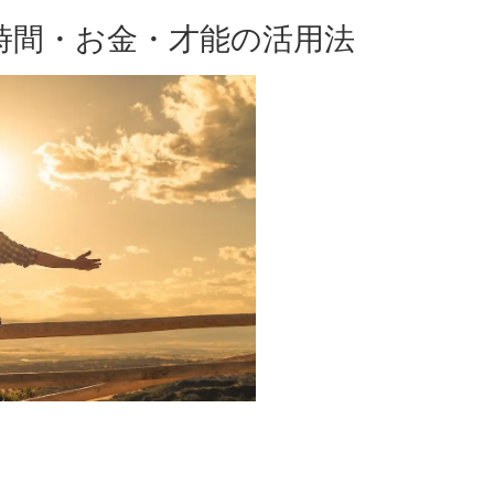
時間・お金・才能の活用法