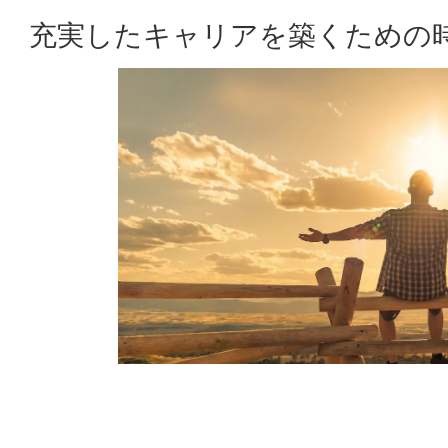
充実したキャリアを築くための