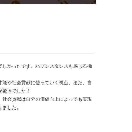
楽しかったです。ハプンスタンスも感じる機
才能や社会貢献に使っていく視点、また、自
が驚きでした！
、社会貢献は自分の価値向上によっても実現
りました。