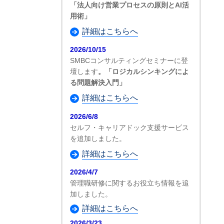
「法人向け営業プロセスの原則とAI活
用術」
詳細はこちらへ
2026/10/15
SMBCコンサルティングセミナーに登
壇します
。「ロジカルシンキングによ
る問題解決入門」
詳細はこちらへ
2026/6/8
セルフ・キャリアドック支援サービス
を追加しました。
詳細はこちらへ
2026/4/7
管理職研修に関するお役立ち情報を追
加しました。
詳細はこちらへ
2026/3/23