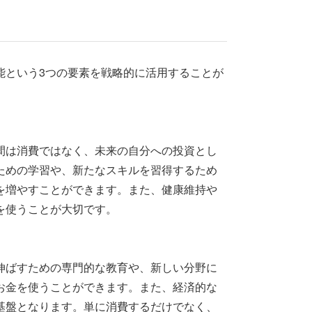
能という3つの要素を戦略的に活用することが
間は消費ではなく、未来の自分への投資とし
ための学習や、新たなスキルを習得するため
を増やすことができます。また、健康維持や
を使うことが大切です。
伸ばすための専門的な教育や、新しい分野に
お金を使うことができます。また、経済的な
基盤となります。単に消費するだけでなく、