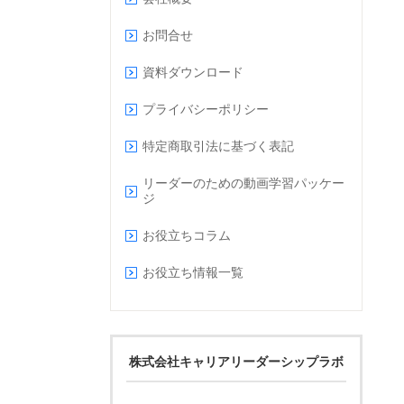
お問合せ
資料ダウンロード
プライバシーポリシー
特定商取引法に基づく表記
リーダーのための動画学習パッケー
ジ
お役立ちコラム
お役立ち情報一覧
株式会社キャリアリーダーシップラボ