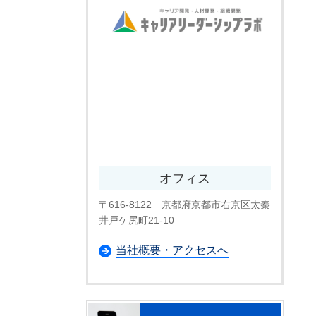
オフィス
〒616-8122 京都府京都市右京区太秦
井戸ケ尻町21-10
当社概要・アクセスへ