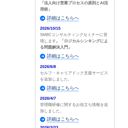
「法人向け営業プロセスの原則とAI活
用術」
詳細はこちらへ
2026/10/15
SMBCコンサルティングセミナーに登
壇します
。「ロジカルシンキングによ
る問題解決入門」
詳細はこちらへ
2026/6/8
セルフ・キャリアドック支援サービス
を追加しました。
詳細はこちらへ
2026/4/7
管理職研修に関するお役立ち情報を追
加しました。
詳細はこちらへ
2026/3/23