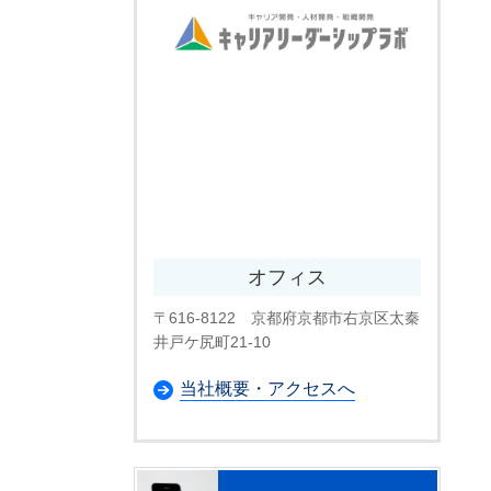
オフィス
〒616-8122 京都府京都市右京区太秦
井戸ケ尻町21-10
当社概要・アクセスへ