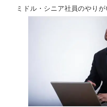
ミドル・シニア社員のやりが