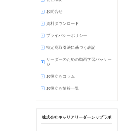
お問合せ
資料ダウンロード
プライバシーポリシー
特定商取引法に基づく表記
リーダーのための動画学習パッケー
ジ
お役立ちコラム
お役立ち情報一覧
株式会社キャリアリーダーシップラボ