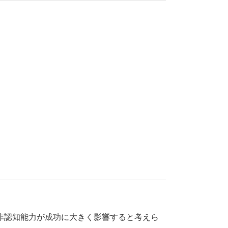
非認知能力が成功に大きく影響すると考えら