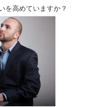
いを高めていますか？