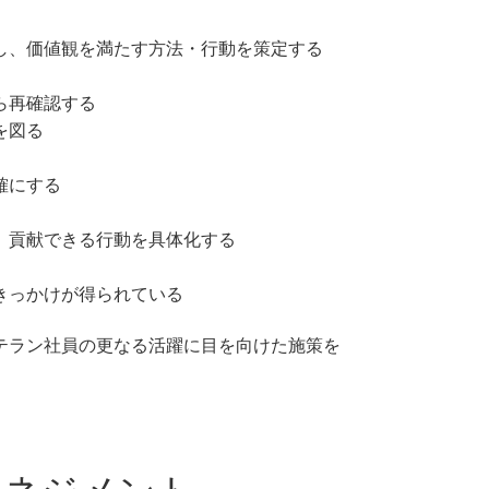
し、価値観を満たす方法・行動を策定する
ら再確認する
を図る
確にする
、貢献できる行動を具体化する
きっかけが得られている
テラン社員の更なる活躍に目を向けた施策を