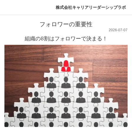
株式会社キャリアリーダーシップラボ
フォロワーの重要性
2026-07-07
組織の8割はフォロワーで決まる！