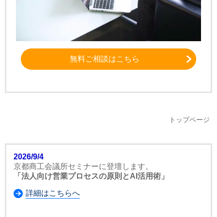
無料ご相談はこちら
トップページ
2026/9/4
京都商工会議所セミナーに登壇します。
「法人向け営業プロセスの原則とAI活用術」
詳細はこちらへ