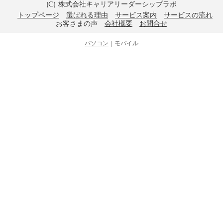
(C) 株式会社キャリアリーダーシップラボ
トップページ
選ばれる理由
サービス案内
サービスの流れ
お客さまの声
会社概要
お問合せ
パソコン
｜モバイル