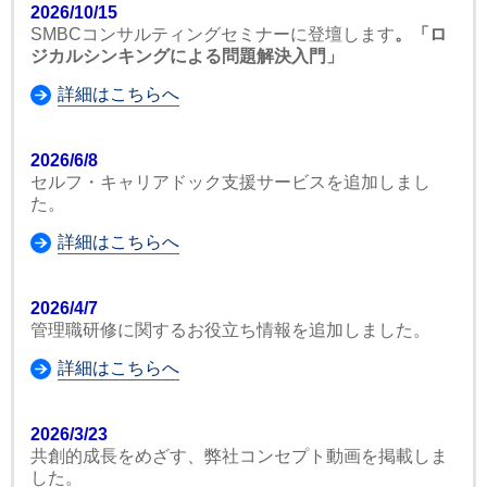
2026/10/15
SMBCコンサルティングセミナーに登壇します
。「ロ
ジカルシンキングによる問題解決入門」
詳細はこちらへ
2026/6/8
セルフ・キャリアドック支援サービスを追加しまし
た。
詳細はこちらへ
2026/4/7
管理職研修に関するお役立ち情報を追加しました。
詳細はこちらへ
2026/3/23
共創的成長をめざす、弊社コンセプト動画を掲載しま
した。