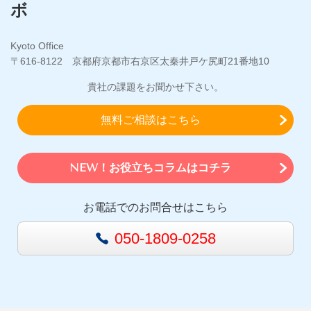
ボ
Kyoto Office
〒616-8122 京都府京都市右京区太秦井戸ケ尻町21番地10
貴社の課題をお聞かせ下さい。
無料ご相談はこちら
NEW！お役立ちコラムはコチラ
お電話でのお問合せはこちら
050-1809-0258