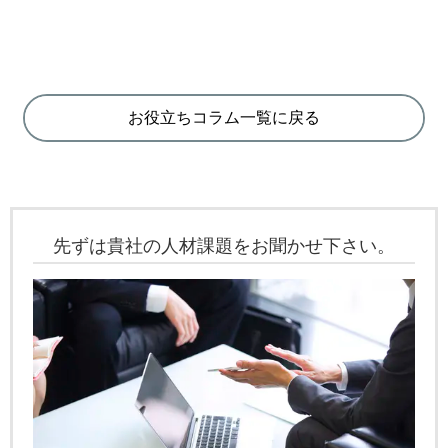
お役立ちコラム一覧に戻る
先ずは貴社の人材課題をお聞かせ下さい。