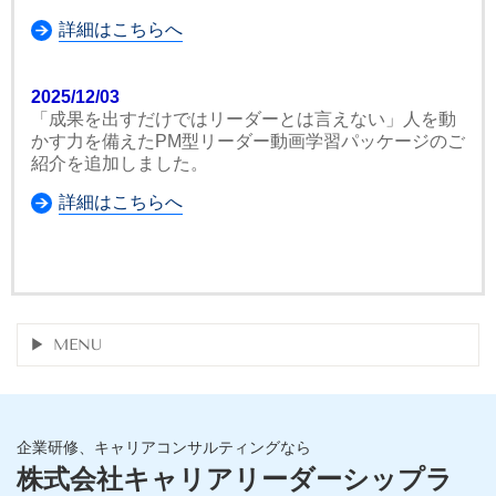
詳細はこちらへ
2025/12/03
「成果を出すだけではリーダーとは言えない」人を動
かす力を備えたPM型リーダー動画学習パッケージのご
紹介を追加しました。
詳細はこちらへ
MENU
企業研修、キャリアコンサルティングなら
株式会社キャリアリーダーシップラ