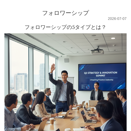
フォロワーシップ
2026-07-07
フォロワーシップの5タイプとは？