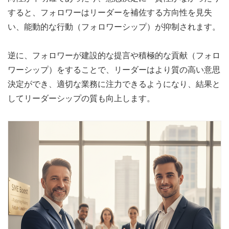
すると、フォロワーはリーダーを補佐する方向性を見失
い、能動的な行動（フォロワーシップ）が抑制されます。
逆に、フォロワーが建設的な提言や積極的な貢献（フォロ
ワーシップ）をすることで、リーダーはより質の高い意思
決定ができ、適切な業務に注力できるようになり、結果と
してリーダーシップの質も向上します。