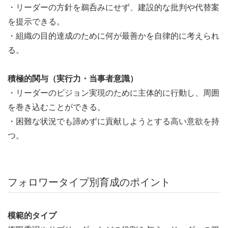
・リーダーの方針を鵜呑みにせず、建設的な批判や代替案
を提示できる。
・組織の目的達成のために何が最善かを自律的に考えられ
る。
積極的関与（実行力・当事者意識）
・リーダーのビジョン実現のために主体的に行動し、周囲
を巻き込むことができる。
・困難な状況でも諦めずに貢献しようとする高い意欲を持
つ。
フォロワータイプ別育成のポイント
模範的タイプ