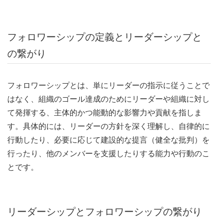
フォロワーシップの定義とリーダーシップと
の繋がり
フォロワーシップとは、単にリーダーの指示に従うことで
はなく、組織のゴール達成のためにリーダーや組織に対し
て発揮する、主体的かつ能動的な影響力や貢献を指しま
す。具体的には、リーダーの方針を深く理解し、自律的に
行動したり、必要に応じて建設的な提言（健全な批判）を
行ったり、他のメンバーを支援したりする能力や行動のこ
とです。
リーダーシップとフォロワーシップの繋がり