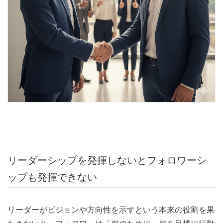
リーダーシップを発揮しないとフォロワーシ
ップも発揮できない
リーダーがビジョンや方向性を示すという本来の役割を果