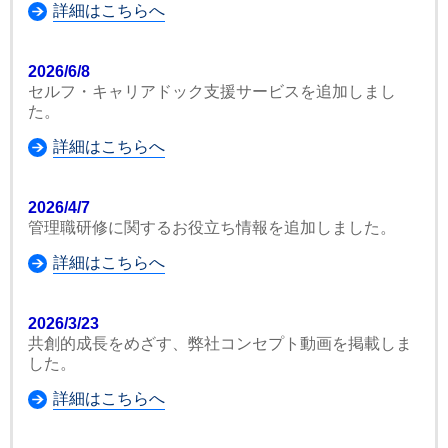
詳細はこちらへ
2026/6/8
セルフ・キャリアドック支援サービスを追加しまし
た。
詳細はこちらへ
2026/4/7
管理職研修に関するお役立ち情報を追加しました。
詳細はこちらへ
2026/3/23
共創的成長をめざす、弊社コンセプト動画を掲載しま
した。
詳細はこちらへ