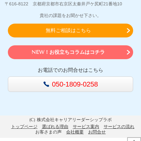
〒616-8122 京都府京都市右京区太秦井戸ケ尻町21番地10
貴社の課題をお聞かせ下さい。
無料ご相談はこちら
NEW！お役立ちコラムはコチラ
お電話でのお問合せはこちら
050-1809-0258
(C) 株式会社キャリアリーダーシップラボ
トップページ
選ばれる理由
サービス案内
サービスの流れ
お客さまの声
会社概要
お問合せ