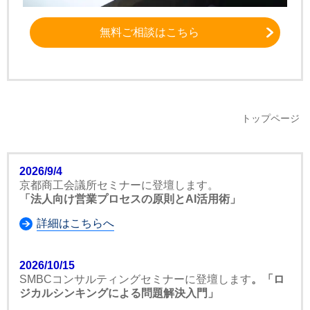
無料ご相談はこちら
トップページ
2026/9/4
京都商工会議所セミナーに登壇します。
「法人向け営業プロセスの原則とAI活用術」
詳細はこちらへ
2026/10/15
SMBCコンサルティングセミナーに登壇します
。「ロ
ジカルシンキングによる問題解決入門」