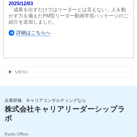
2025/12/03
「成果を出すだけではリーダーとは言えない」人を動
かす力を備えたPM型リーダー動画学習パッケージのご
紹介を追加しました。
詳細はこちらへ
MENU
企業研修、キャリアコンサルティングなら
株式会社キャリアリーダーシップラ
ボ
Kyoto Office