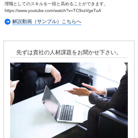
理職としてのスキルを一段と高めることができます。
https://www.youtube.com/watch?v=TC9xsVgeTuA
解説動画（サンプル）こちらへ
先ずは貴社の人材課題をお聞かせ下さい。