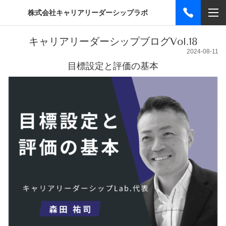
株式会社キャリアリーダーシップラボ
キャリアリーダーシップブログVol.18
2024-08-11
目標設定と評価の基本