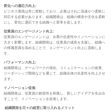
変化への適応力向上
:
ビジネス環境は常に変動しており、企業はそれに迅速かつ柔軟に
対応する必要があります。組織開発は、組織の構造や文化を柔軟
にし、変化に適応できる組織へと変革を促します。
従業員のエンゲージメント向上
:
従業員のエンゲージメントは、企業の生産性やイノベーションに
大きく影響します。組織開発は、従業員の成長を支援し、組織へ
の帰属意識を高めることで、エンゲージメント向上に貢献しま
す。
パフォーマンス向上
:
組織開発は、チームワークの強化、コミュニケーションの改善、
リーダーシップ開発などを通じて、組織全体の生産性を向上させ
ます。
イノベーション促進
:
組織開発は、従業員の創造性を刺激し、新しいアイデアを生み出
すことで、イノベーションを促進します。
組織開発を日々の経営に取り入れるメリット