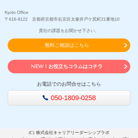
Kyoto Office
〒616-8122 京都府京都市右京区太秦井戸ケ尻町21番地10
貴社の課題をお聞かせ下さい。
無料ご相談はこちら
NEW！お役立ちコラムはコチラ
お電話でのお問合せはこちら
050-1809-0258
(C) 株式会社キャリアリーダーシップラボ