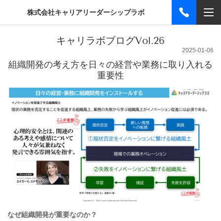
株式会社キャリアリーダーシップラボ
キャリラボブログVol.26
2025-01-06
組織開発の考え方を日々の経営や業務に取り入れる
重要性
なぜ組織開発が重要なのか？