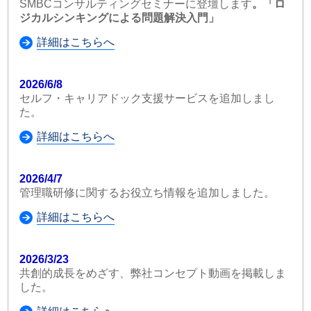
SMBCコンサルティングセミナーに登壇します
。「ロ
ジカルシンキングによる問題解決入門」
詳細はこちらへ
2026/6/8
セルフ・キャリアドック支援サービスを追加しまし
た。
詳細はこちらへ
2026/4/7
管理職研修に関するお役立ち情報を追加しました。
詳細はこちらへ
2026/3/23
共創的成長をめざす、弊社コンセプト動画を掲載しま
した。