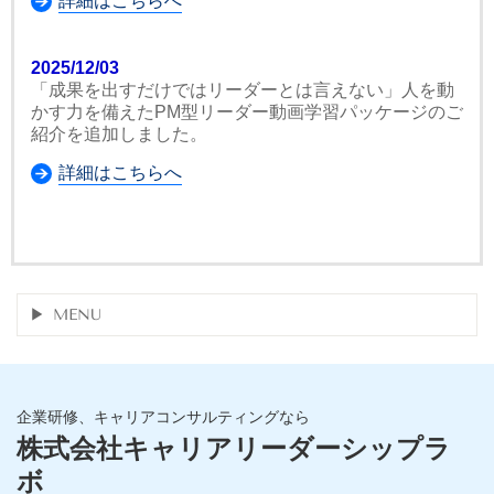
詳細はこちらへ
2025/12/03
「成果を出すだけではリーダーとは言えない」人を動
かす力を備えたPM型リーダー動画学習パッケージのご
紹介を追加しました。
詳細はこちらへ
MENU
企業研修、キャリアコンサルティングなら
株式会社キャリアリーダーシップラ
ボ