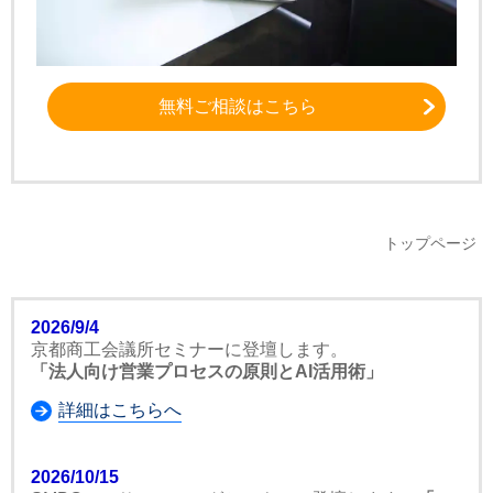
無料ご相談はこちら
トップページ
2026/9/4
京都商工会議所セミナーに登壇します。
「法人向け営業プロセスの原則とAI活用術」
詳細はこちらへ
2026/10/15