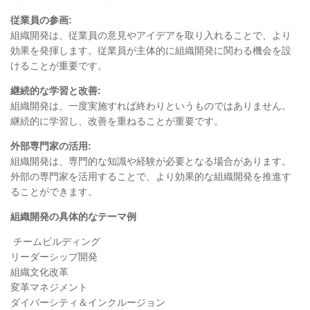
従業員の参画
:
組織開発は、従業員の意見やアイデアを取り入れることで、より
効果を発揮します。従業員が主体的に組織開発に関わる機会を設
けることが重要です。
継続的な学習と改善
:
組織開発は、一度実施すれば終わりというものではありません。
継続的に学習し、改善を重ねることが重要です。
外部専門家の活用
:
組織開発は、専門的な知識や経験が必要となる場合があります。
外部の専門家を活用することで、より効果的な組織開発を推進す
ることができます。
組織開発の具体的なテーマ例
チームビルディング
リーダーシップ開発
組織文化改革
変革マネジメント
ダイバーシティ＆インクルージョン