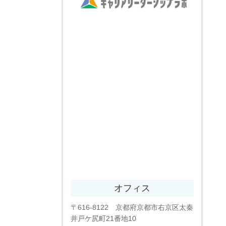
オフィス
〒616-8122 京都府京都市右京区太秦
井戸ケ尻町21番地10