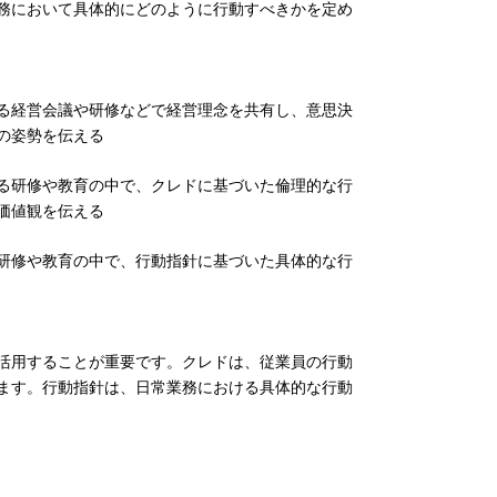
務において具体的にどのように行動すべきかを定め
る経営会議や研修などで経営理念を共有し、意思決
の姿勢を伝える
る研修や教育の中で、クレドに基づいた倫理的な行
価値観を伝える
研修や教育の中で、行動指針に基づいた具体的な行
活用することが重要です。クレドは、従業員の行動
ます。行動指針は、日常業務における具体的な行動