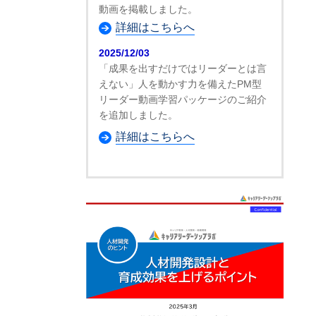
動画を掲載しました。
詳細はこちらへ
2025/12/03
「成果を出すだけではリーダーとは言
えない」人を動かす力を備えたPM型
リーダー動画学習パッケージのご紹介
を追加しました。
詳細はこちらへ