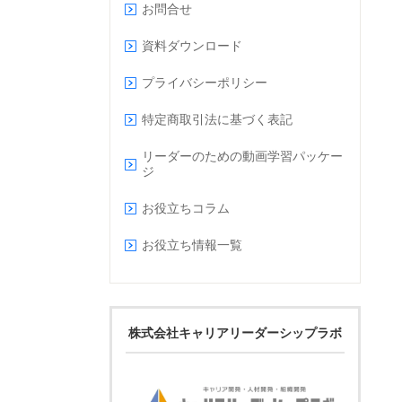
お問合せ
資料ダウンロード
プライバシーポリシー
特定商取引法に基づく表記
リーダーのための動画学習パッケー
ジ
お役立ちコラム
お役立ち情報一覧
株式会社キャリアリーダーシップラボ