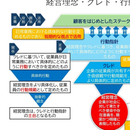
経営理念・クレド・行