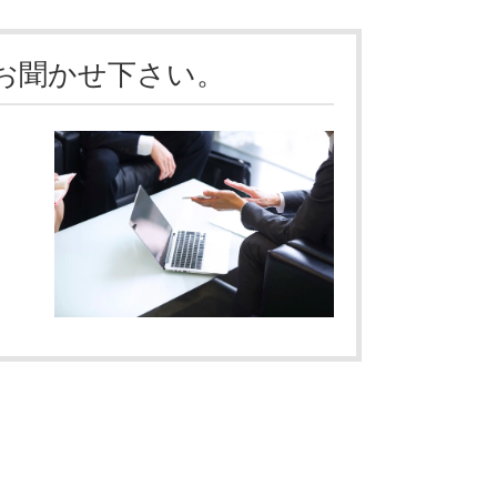
お聞かせ下さい。