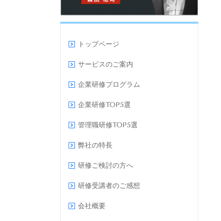
トップページ
サービスのご案内
企業研修プログラム
企業研修TOP5選
管理職研修TOP5選
弊社の特長
研修ご検討の方へ
研修受講者のご感想
会社概要