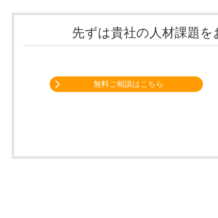
先ずは貴社の人材課題を
無料ご相談はこちら