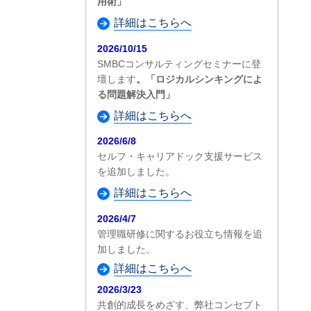
用術」
詳細はこちらへ
2026/10/15
SMBCコンサルティングセミナーに登
壇します
。「ロジカルシンキングによ
る問題解決入門」
詳細はこちらへ
2026/6/8
セルフ・キャリアドック支援サービス
を追加しました。
詳細はこちらへ
2026/4/7
管理職研修に関するお役立ち情報を追
加しました。
詳細はこちらへ
2026/3/23
共創的成長をめざす、弊社コンセプト