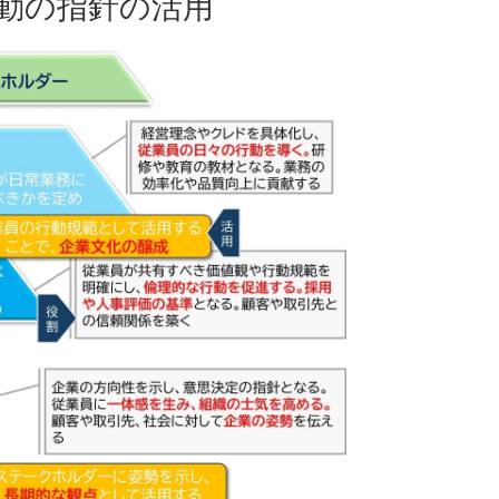
動の指針の活用