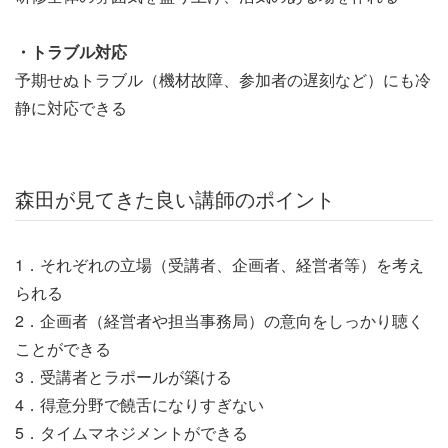
・トラブル対応
予期せぬトラブル（機材故障、参加者の遅刻など）にも冷
静に対応できる
森田が見てきた良い講師のポイント
1．それぞれの立場（受講者、企画者、経営者等）を考え
られる
2．企画者（経営者や担当事務局）の意向をしっかり聴く
ことができる
3．受講者とラポールが築ける
4．得意分野で饒舌になりすぎない
5．タイムマネジメントができる