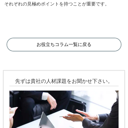
それぞれの見極めポイントを持つことが重要です。
お役立ちコラム一覧に戻る
先ずは貴社の人材課題をお聞かせ下さい。