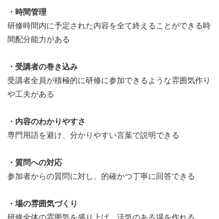
・時間管理
研修時間内に予定された内容を全て終えることができる時
間配分能力がある
・受講者の巻き込み
受講者全員が積極的に研修に参加できるような雰囲気作り
や工夫がある
・内容のわかりやすさ
専門用語を避け、分かりやすい言葉で説明できる
・質問への対応
参加者からの質問に対し、的確かつ丁寧に回答できる
・場の雰囲気づくり
研修全体の雰囲気を盛り上げ、活気のある場を作れる