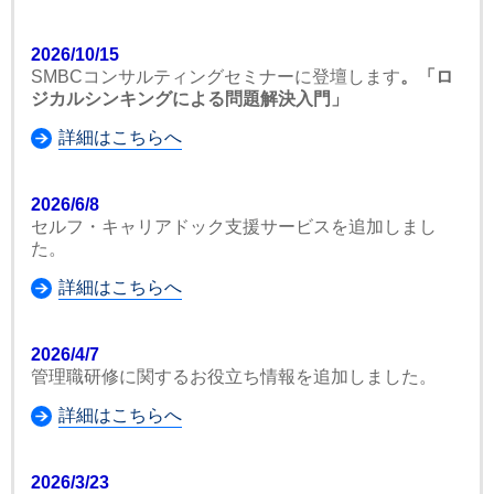
2026/10/15
SMBCコンサルティングセミナーに登壇します
。「ロ
ジカルシンキングによる問題解決入門」
詳細はこちらへ
2026/6/8
セルフ・キャリアドック支援サービスを追加しまし
た。
詳細はこちらへ
2026/4/7
管理職研修に関するお役立ち情報を追加しました。
詳細はこちらへ
2026/3/23