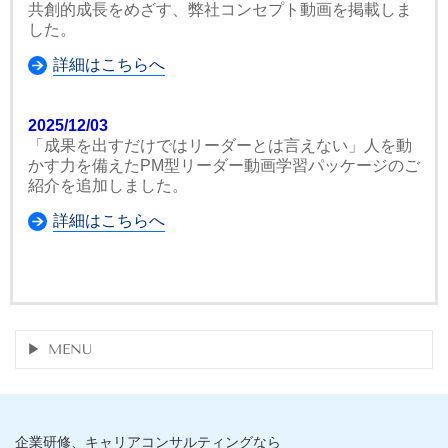
共創的成長をめざす、弊社コンセプト動画を掲載しま
した。
詳細はこちらへ
2025/12/03
「成果を出すだけではリーダーとは言えない」人を動
かす力を備えたPM型リーダー動画学習パッケージのご
紹介を追加しました。
詳細はこちらへ
MENU
企業研修、キャリアコンサルティングなら