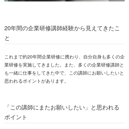
20年間の企業研修講師経験から見えてきたこ
と
これまで約20年間企業研修に携わり、自分自身も多くの企
業研修を実施してきました。また、多くの企業研修講師と
も一緒に仕事をしてきた中で、この講師にお願いしたいと
思われるポイントがあります。
「この講師にまたお願いしたい」と思われる
ポイント