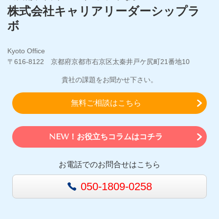
株式会社キャリアリーダーシップラ
ボ
Kyoto Office
〒616-8122 京都府京都市右京区太秦井戸ケ尻町21番地10
貴社の課題をお聞かせ下さい。
無料ご相談はこちら
NEW！お役立ちコラムはコチラ
お電話でのお問合せはこちら
050-1809-0258