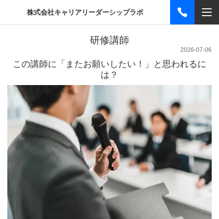
株式会社キャリアリーダーシップラボ
研修講師
2026-07-06
この講師に「またお願いしたい！」と思われるに
は？