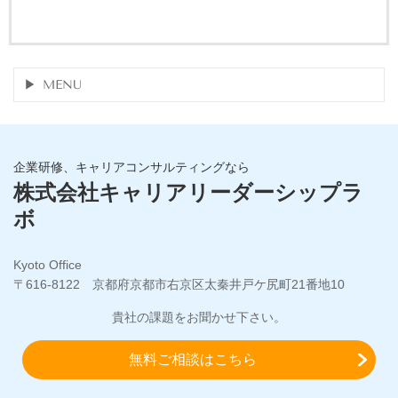
MENU
企業研修、キャリアコンサルティングなら
株式会社キャリアリーダーシップラ
ボ
Kyoto Office
〒616-8122 京都府京都市右京区太秦井戸ケ尻町21番地10
貴社の課題をお聞かせ下さい。
無料ご相談はこちら