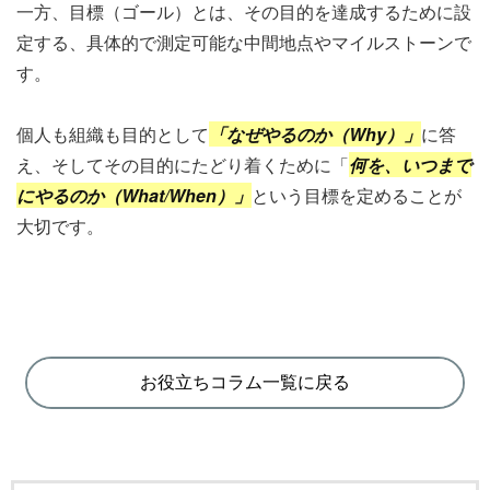
一方、目標（ゴール）とは、その目的を達成するために設
定する、具体的で測定可能な中間地点やマイルストーンで
す。
個人も組織も目的として
「なぜやるのか（Why）」
に答
え、そしてその目的にたどり着くために「
何を、いつまで
にやるのか（What/When）」
という目標を定めることが
大切です。
お役立ちコラム一覧に戻る