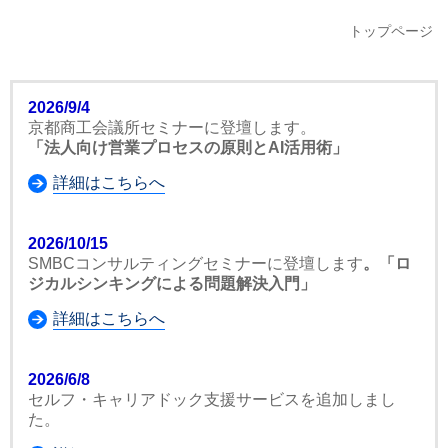
トップページ
2026/9/4
京都商工会議所セミナーに登壇します。
「法人向け営業プロセスの原則とAI活用術」
詳細はこちらへ
2026/10/15
SMBCコンサルティングセミナーに登壇します
。「ロ
ジカルシンキングによる問題解決入門」
詳細はこちらへ
2026/6/8
セルフ・キャリアドック支援サービスを追加しまし
た。