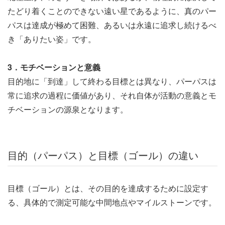
たどり着くことのできない遠い星であるように、真のパー
パスは達成が極めて困難、あるいは永遠に追求し続けるべ
き「ありたい姿」です。
3．モチベーションと意義
目的地に「到達」して終わる目標とは異なり、パーパスは
常に追求の過程に価値があり、それ自体が活動の意義とモ
チベーションの源泉となります。
目的（パーパス）と目標（ゴール）の違い
目標（ゴール）とは、その目的を達成するために設定す
る、具体的で測定可能な中間地点やマイルストーンです。