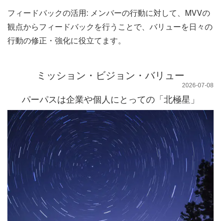
フィードバックの活用: メンバーの行動に対して、MVVの
観点からフィードバックを行うことで、バリューを日々の
行動の修正・強化に役立てます。
ミッション・ビジョン・バリュー
2026-07-08
パーパスは企業や個人にとっての「北極星」