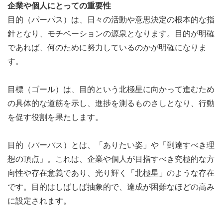
企業や個人にとっての重要性
目的（パーパス）は、日々の活動や意思決定の根本的な指
針となり、モチベーションの源泉となります。目的が明確
であれば、何のために努力しているのかが明確になりま
す。
目標（ゴール）は、目的という北極星に向かって進むため
の具体的な道筋を示し、進捗を測るものさしとなり、行動
を促す役割を果たします。
目的（パーパス）とは、「ありたい姿」や「到達すべき理
想の頂点」。これは、企業や個人が目指すべき究極的な方
向性や存在意義であり、光り輝く「北極星」のような存在
です。目的はしばしば抽象的で、達成が困難なほどの高み
に設定されます。