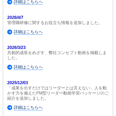
詳細はこちらへ
2026/4/7
管理職研修に関するお役立ち情報を追加しました。
詳細はこちらへ
2026/3/23
共創的成長をめざす、弊社コンセプト動画を掲載しま
した。
詳細はこちらへ
2025/12/03
「成果を出すだけではリーダーとは言えない」人を動
かす力を備えたPM型リーダー動画学習パッケージのご
紹介を追加しました。
詳細はこちらへ