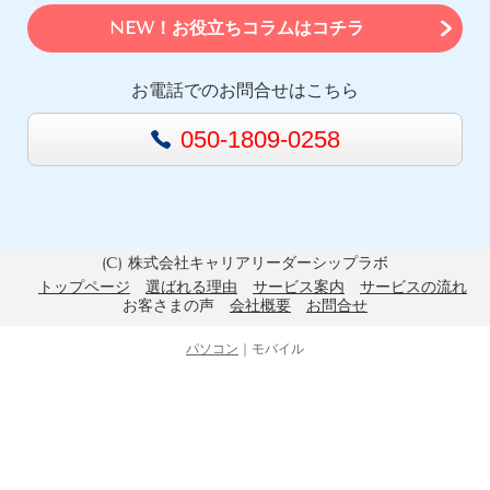
NEW！お役立ちコラムはコチラ
お電話でのお問合せはこちら
050-1809-0258
(C) 株式会社キャリアリーダーシップラボ
トップページ
選ばれる理由
サービス案内
サービスの流れ
お客さまの声
会社概要
お問合せ
パソコン
｜モバイル