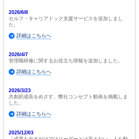
2026/6/8
セルフ・キャリアドック支援サービスを追加しまし
た。
詳細はこちらへ
2026/4/7
管理職研修に関するお役立ち情報を追加しました。
詳細はこちらへ
2026/3/23
共創的成長をめざす、弊社コンセプト動画を掲載しま
した。
詳細はこちらへ
2025/12/03
「成果を出すだけではリーダーとは言えない」人を動