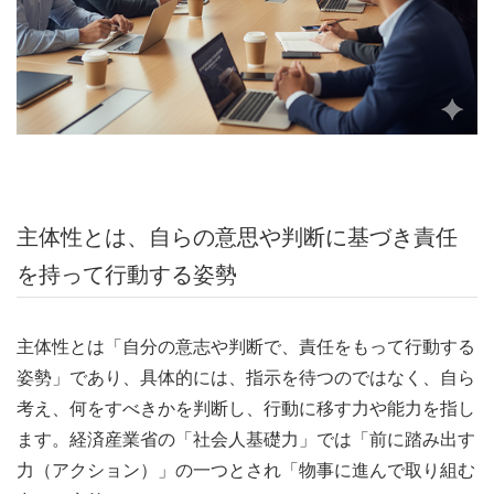
主体性とは、自らの意思や判断に基づき責任
を持って行動する姿勢
主体性とは「自分の意志や判断で、責任をもって行動する
姿勢」であり、具体的には、指示を待つのではなく、自ら
考え、何をすべきかを判断し、行動に移す力や能力を指し
ます。経済産業省の「社会人基礎力」では「前に踏み出す
力（アクション）」の一つとされ「物事に進んで取り組む