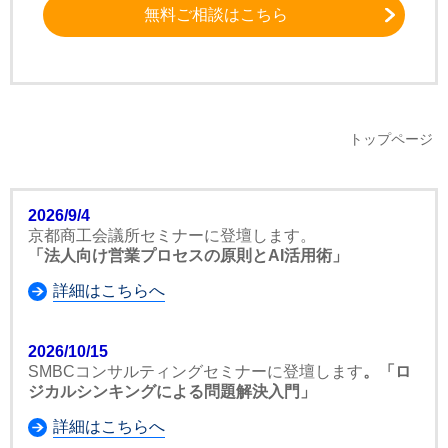
無料ご相談はこちら
トップページ
2026/9/4
京都商工会議所セミナーに登壇します。
「法人向け営業プロセスの原則とAI活用術」
詳細はこちらへ
2026/10/15
SMBCコンサルティングセミナーに登壇します
。「ロ
ジカルシンキングによる問題解決入門」
詳細はこちらへ