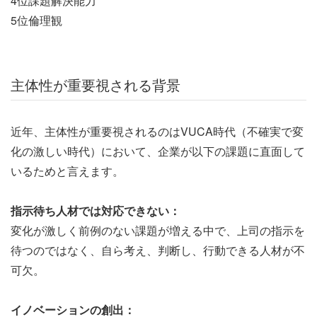
4位課題解決能力
5位倫理観
主体性が重要視される背景
近年、主体性が重要視されるのはVUCA時代（不確実で変
化の激しい時代）において、企業が以下の課題に直面して
いるためと言えます。
指示待ち人材では対応できない：
変化が激しく前例のない課題が増える中で、上司の指示を
待つのではなく、自ら考え、判断し、行動できる人材が不
可欠。
イノベーションの創出：