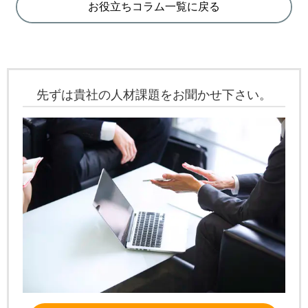
お役立ちコラム一覧に戻る
先ずは貴社の人材課題をお聞かせ下さい。