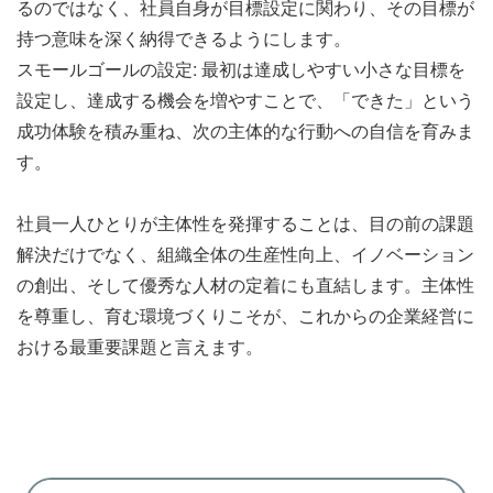
るのではなく、社員自身が目標設定に関わり、その目標が
持つ意味を深く納得できるようにします。
スモールゴールの設定: 最初は達成しやすい小さな目標を
設定し、達成する機会を増やすことで、「できた」という
成功体験を積み重ね、次の主体的な行動への自信を育みま
す。
社員一人ひとりが主体性を発揮することは、目の前の課題
解決だけでなく、組織全体の生産性向上、イノベーション
の創出、そして優秀な人材の定着にも直結します。主体性
を尊重し、育む環境づくりこそが、これからの企業経営に
おける最重要課題と言えます。