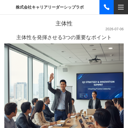
株式会社キャリアリーダーシップラボ
主体性
2026-07-06
主体性を発揮させる3つの重要なポイント