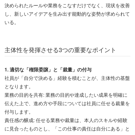
決められたルールや業務をこなすだけでなく、現状を改善
し、新しいアイデアを生み出す能動的な姿勢が求められて
いる。
主体性を発揮させる3つの重要なポイント
1. 適切な「権限委譲」と「裁量」の付与
社員が「自分で決める」経験を積むことが、主体性の基盤
となります。
業務の目的を共有: 業務の目的や達成したい成果を明確に
伝えた上で、進め方や手段については社員に任せる裁量を
付与します。
責任感の醸成: 任せる業務や裁量は、本人のスキルや経験
に見合ったものとし、「この仕事の責任は自分にある」と