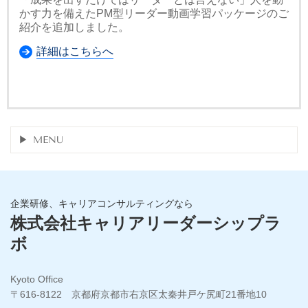
かす力を備えたPM型リーダー動画学習パッケージのご
紹介を追加しました。
詳細はこちらへ
MENU
企業研修、キャリアコンサルティングなら
株式会社キャリアリーダーシップラ
ボ
Kyoto Office
〒616-8122 京都府京都市右京区太秦井戸ケ尻町21番地10