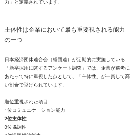
力」と定義されています。
主体性は企業において最も重要視される能力
の一つ
日本経済団体連合会（経団連）が定期的に実施している
「新卒採用に関するアンケート調査」では、企業が選考に
あたって特に重視した点として、「主体性」が一貫して高
い割合で挙げられています。
順位重視された項目
1位コミュニケーション能力
2位主体性
3位協調性